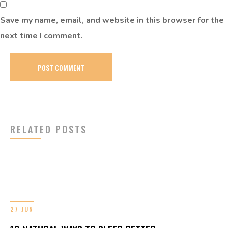
Save my name, email, and website in this browser for the
next time I comment.
RELATED POSTS
27 JUN