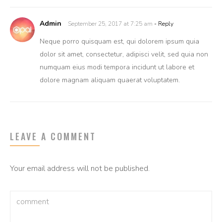
Admin
September 25, 2017 at 7:25 am
- Reply
Neque porro quisquam est, qui dolorem ipsum quia
dolor sit amet, consectetur, adipisci velit, sed quia non
numquam eius modi tempora incidunt ut labore et
dolore magnam aliquam quaerat voluptatem.
LEAVE A COMMENT
Your email address will not be published.