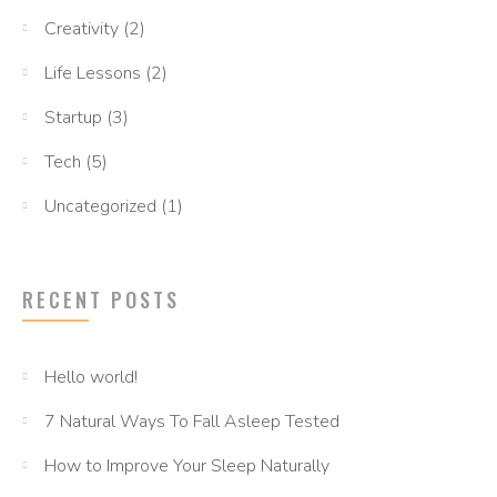
Creativity
(2)
Life Lessons
(2)
Startup
(3)
Tech
(5)
Uncategorized
(1)
RECENT POSTS
Hello world!
7 Natural Ways To Fall Asleep Tested
How to Improve Your Sleep Naturally