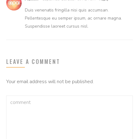
Duis venenatis fringilla nisi quis accumsan.
Pellentesque eu semper ipsum, ac ornare magna.
Suspendisse laoreet cursus nisl.
LEAVE A COMMENT
Your email address will not be published.