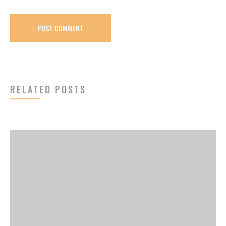
RELATED POSTS