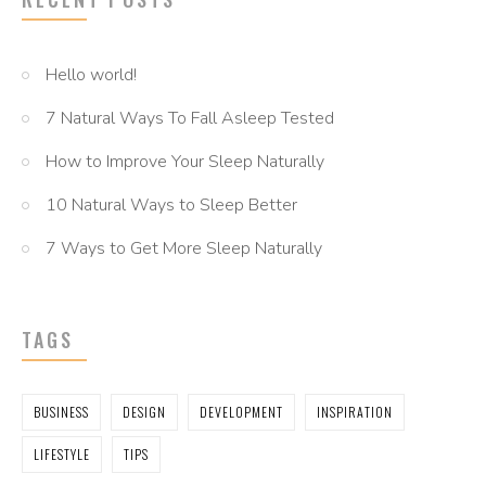
Hello world!
7 Natural Ways To Fall Asleep Tested
How to Improve Your Sleep Naturally
10 Natural Ways to Sleep Better
7 Ways to Get More Sleep Naturally
TAGS
BUSINESS
DESIGN
DEVELOPMENT
INSPIRATION
LIFESTYLE
TIPS