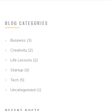
BLOG CATEGORIES
Business
(3)
Creativity
(2)
Life Lessons
(2)
Startup
(3)
Tech
(5)
Uncategorized
(1)
RECENT POSTS