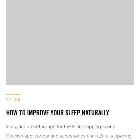
27 JUN
HOW TO IMPROVE YOUR SLEEP NATURALLY
In a giant breakthrough for the FiDi shopping scene,
Spanish sportswear and accessories chain Zara is opening