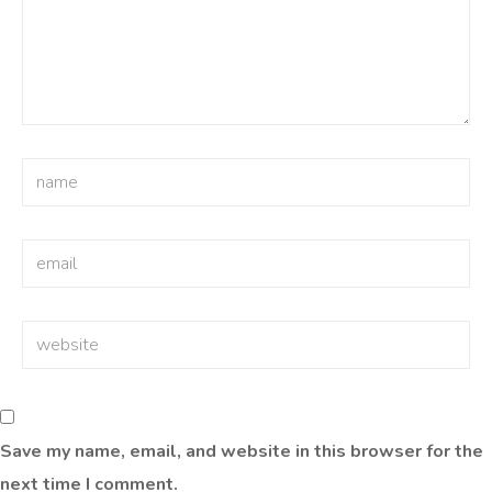
Save my name, email, and website in this browser for the
next time I comment.